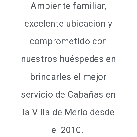
Ambiente familiar,
excelente ubicación y
comprometido con
nuestros huéspedes en
brindarles el mejor
servicio de Cabañas en
la Villa de Merlo desde
el 2010.