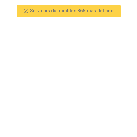
Servicios disponibles 365 días del año