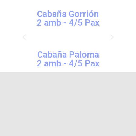
Cabaña Gorrión
2 amb - 4/5 Pax
Cabaña Paloma
2 amb - 4/5 Pax
Cabaña Halcón
3 amb -4/5 Pax
Cabaña Gaviota