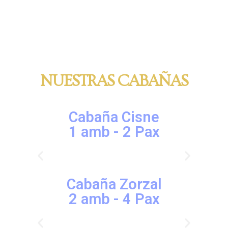
NUESTRAS CABAÑAS
Cabaña Cisne
1 amb - 2 Pax
Cabaña Zorzal
2 amb - 4 Pax