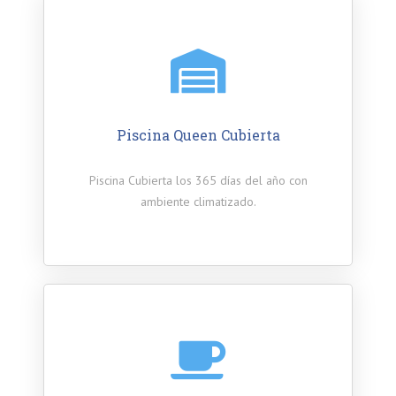
Piscina Queen Cubierta
Piscina Cubierta los 365 días del año con
ambiente climatizado.