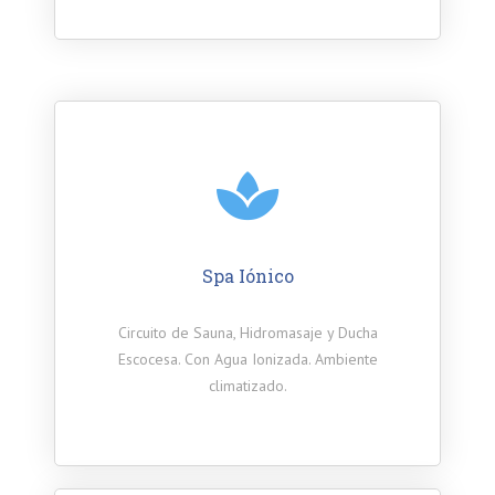
Spa Iónico
Circuito de Sauna, Hidromasaje y Ducha
Escocesa. Con Agua Ionizada. Ambiente
climatizado.