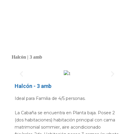
Halcón | 3 amb
Halcón - 3 amb
Ideal para Familia de 4/5 personas.
La Cabaña se encuentra en Planta baja. Posee 2
(dos habitaciones) habitación principal con cama
matrimonial sommier, aire acondicionado